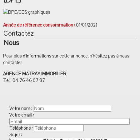
(DPE)
Année de référence consommation :
01/01/2021
Contactez
Nous
Pour plus d'informations sur cette annonce, n'hésitez pas à nous
contacter
AGENCE MATRAY IMMOBILIER
Tel : 04 76 46 07 87
Votre nom :
Votre email :
Téléphone :
Sujet :