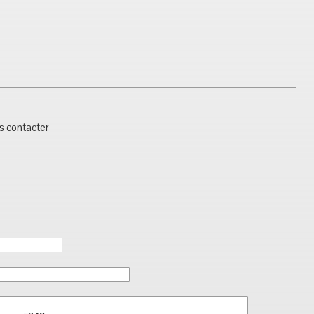
us contacter