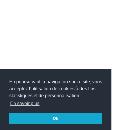
En poursuivant la navigation sur ce site, vous
acceptez l’utilisation de cookies à des fins
statistiques et de personnalisation.
En savoir plus
Ok