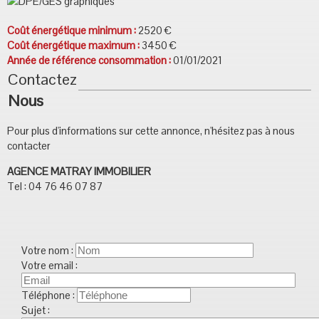
Coût énergétique minimum :
2520 €
Coût énergétique maximum :
3450 €
Année de référence consommation :
01/01/2021
Contactez
Nous
Pour plus d'informations sur cette annonce, n'hésitez pas à nous
contacter
AGENCE MATRAY IMMOBILIER
Tel : 04 76 46 07 87
Votre nom :
Votre email :
Téléphone :
Sujet :