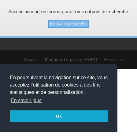
Vous Vendez
Aucune annonce ne correspond à vos critères de recherche.
Nous contacter
Nouvelle recherche
Accueil
Mentions Légales et RGPD
Honoraires
En poursuivant la navigation sur ce site, vous
acceptez l’utilisation de cookies à des fins
statistiques et de personnalisation.
En savoir plus
Ok