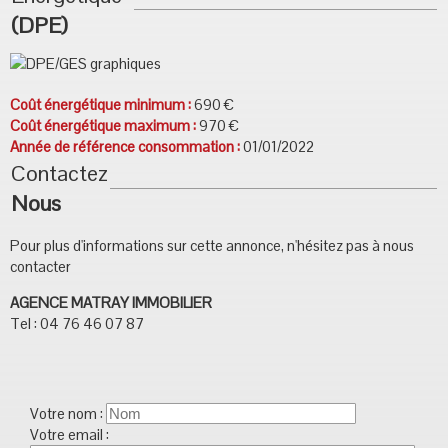
(DPE)
Coût énergétique minimum :
690 €
Coût énergétique maximum :
970 €
Année de référence consommation :
01/01/2022
Contactez
Nous
Pour plus d'informations sur cette annonce, n'hésitez pas à nous
contacter
AGENCE MATRAY IMMOBILIER
Tel : 04 76 46 07 87
Votre nom :
Votre email :