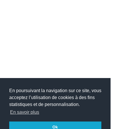
En poursuivant la navigation sur ce site, vous
acceptez l’utilisation de cookies à des fins
statistiques et de personnalisation.
En savoir plus
Ok