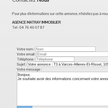
Pour plus d'informations sur cette annonce, n'hésitez pas à no
AGENCE MATRAY IMMOBILIER
Tel : 04 76 46 07 87
Votre nom :
Votre email :
Téléphone :
Sujet :
Votre message :