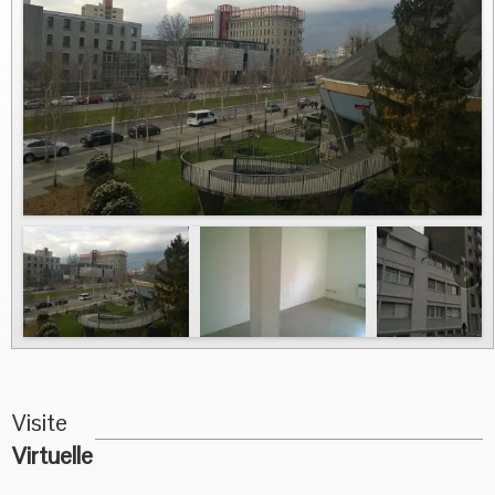
Vous Vendez
Nous contacter
Visite
Virtuelle