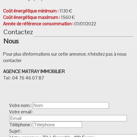
Coût énergétique minimum :
1130 €
Coût énergétique maximum :
1560 €
Année de référence consommation :
01/01/2022
Contactez
Nous
Pour plus d'informations sur cette annonce, n'hésitez pas à nous
contacter
AGENCE MATRAY IMMOBILIER
Tel : 04 76 46 07 87
Votre nom :
Votre email :
Téléphone :
Sujet :