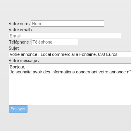
Votre nom :
Votre email :
Téléphone :
Sujet :
Votre message :
Envoyer