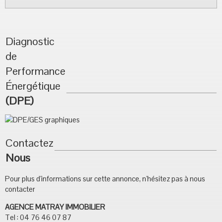
Diagnostic
de
Performance
Énergétique
(DPE)
Contactez
Nous
Pour plus d'informations sur cette annonce, n'hésitez pas à nous
contacter
AGENCE MATRAY IMMOBILIER
Tel : 04 76 46 07 87