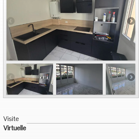
Vous Vendez
Nous contacter
Visite
Virtuelle